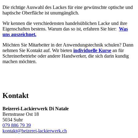
Die richtige Auswahl des Lackes für eine gewünschte optische und
haptische Oberfläche ist unumgänglich.
Wir kennen die verschiedensten handelsüblichen Lacke und ihre
Eigenschaften bestens. Warum das so ist, erfahren Sie hier:
Was
uns auszeichnet.
Möchten Sie Mitarbeiter in der Anwendungstechnik schulen? Dann
nehmen Sie Kontakt auf. Wir bieten
individuelle Kurse
an für
Schreinerbetriebe oder andere Handwerker, die sich darin kundig
machen möchten.
Kontakt
Beizerei-Lackierwerk Di Natale
Bernstrasse Ost 18
5034 Suhr
079 886 79 39
kontakt@beizerei-lackierwerk.ch